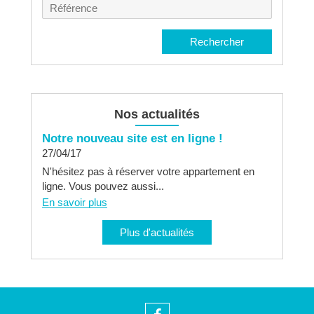
Référence
Rechercher
Nos actualités
Notre nouveau site est en ligne !
27/04/17
N'hésitez pas à réserver votre appartement en
ligne. Vous pouvez aussi...
En savoir plus
Plus d'actualités
Facebook