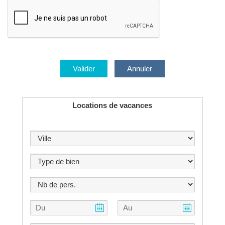
Locations de vacances