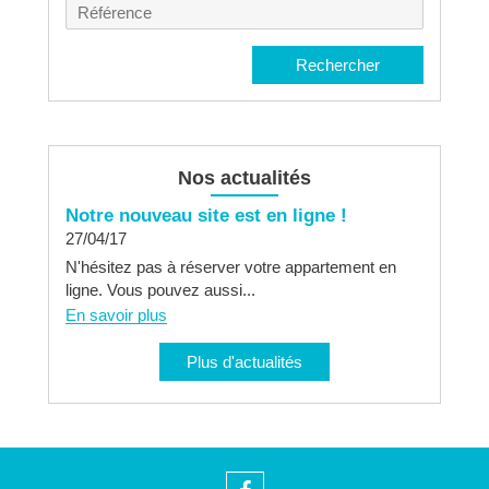
Référence
Rechercher
Nos actualités
Notre nouveau site est en ligne !
27/04/17
N'hésitez pas à réserver votre appartement en
ligne. Vous pouvez aussi...
En savoir plus
Plus d'actualités
Facebook