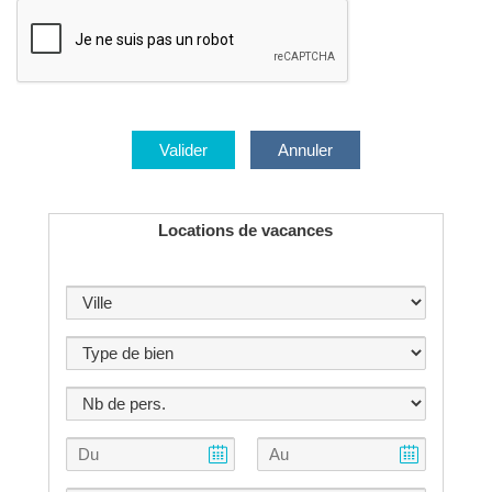
Locations de vacances